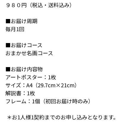
９８０円（税込・送料込み）
■お届け周期
毎月1回
■お届けコース
おまかせ名画コース
■お届け内容物
アートポスター：1枚
サイズ：A4（
29.7cm×21cm）
解説書：1枚
フレーム：1個（初回お届け時のみ）
 ＊お1人様1契約までのお申し込みとなります。