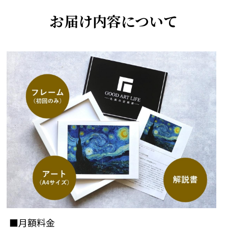
お届け内容について
■月額料金