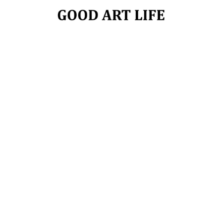
お申し込みはこちら