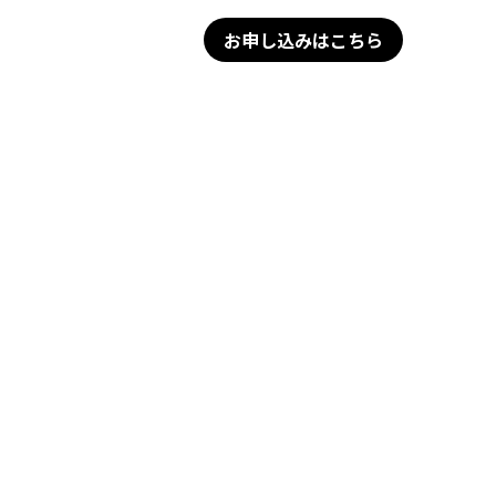
お申し込みはこちら