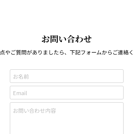
お問い合わせ
点やご質問がありましたら、下記フォームからご連絡
お名前
Email
お問い合わせ内容